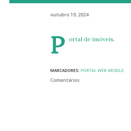
outubro 19, 2024
P
ortal de imóveis.
MARCADORES:
PORTAL WEB MOBILE.
Comentários