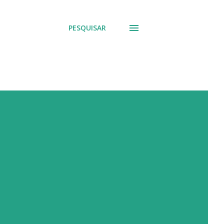
PESQUISAR