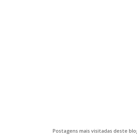
Postagens mais visitadas deste blo