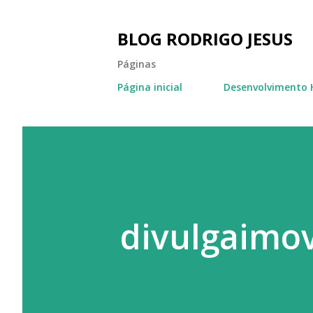
BLOG RODRIGO JESUS
Páginas
Página inicial
Desenvolvimento 
divulgaimov