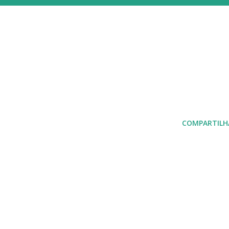
COMPARTILH